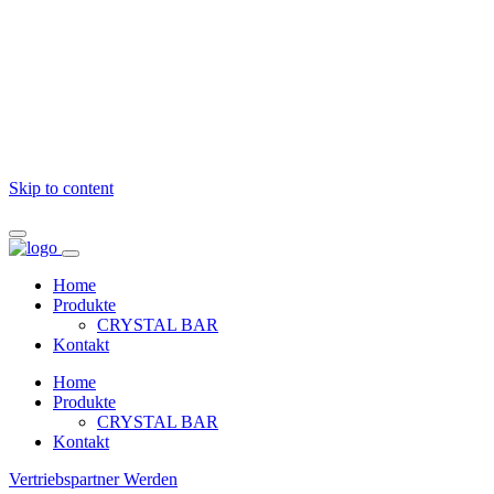
Skip to content
Home
Produkte
CRYSTAL BAR
Kontakt
Home
Produkte
CRYSTAL BAR
Kontakt
Vertriebspartner Werden