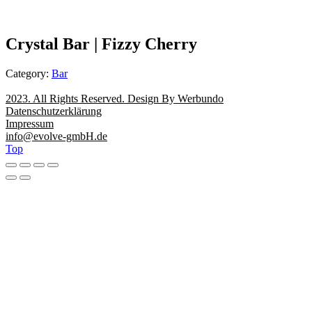
Crystal Bar | Fizzy Cherry
Category:
Bar
2023. All Rights Reserved. Design By Werbundo
Datenschutzerklärung
Impressum
info@evolve-gmbH.de
Top